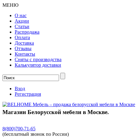
МЕНЮ
О нас
Акции
Статьи
Распродажа
Оплата
Доставка
Отзывы
Контакты
Сняты с производства
Калькулятор доставки
Вход
Регистрация
Магазин Белорусской мебели в Москве.
8(800)
700-71-65
(бесплатный звонок по России)