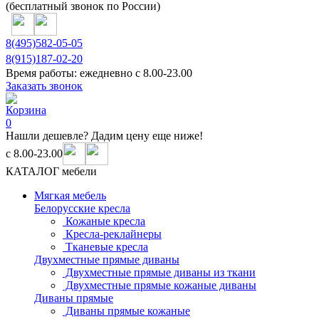
(бесплатный звонок по России)
8(495)
582-05-05
8(915)
187-02-20
Время работы:
ежедневно с 8.00-23.00
Заказать звонок
Корзина
0
Нашли дешевле? Дадим цену еще ниже!
с 8.00-23.00
КАТАЛОГ мебели
Мягкая мебель
Белорусские кресла
Кожаные кресла
Кресла-реклайнеры
Тканевые кресла
Двухместные прямые диваны
Двухместные прямые диваны из ткани
Двухместные прямые кожаные диваны
Диваны прямые
Диваны прямые кожаные