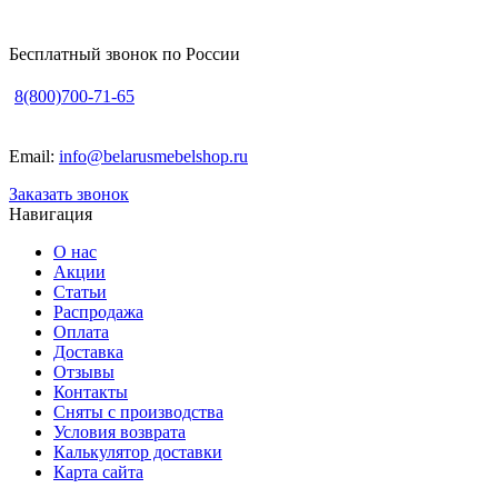
Бесплатный звонок по России
8(800)700-71-65
Email:
info@belarusmebelshop.ru
Заказать звонок
Навигация
О нас
Акции
Статьи
Распродажа
Оплата
Доставка
Отзывы
Контакты
Сняты с производства
Условия возврата
Калькулятор доставки
Карта сайта