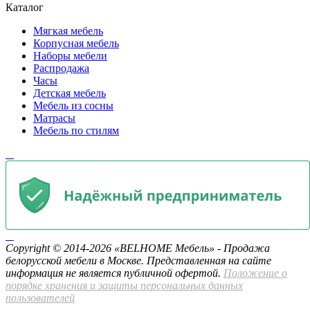
Каталог
Мягкая мебель
Корпусная мебель
Наборы мебели
Распродажа
Часы
Детская мебель
Мебель из сосны
Матрасы
Мебель по стилям
​ ​ ​ ​
​ ​ ​
Copyright © 2014-2026 «BELHOME Мебель» - Продажа
белорусской мебели в Москве. Представленная на сайте
информация не является публичной офертой.
Положение о
порядке хранения и защиты персональных данных
пользователей