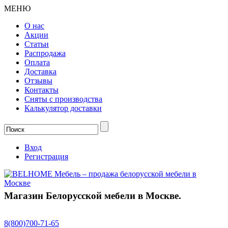
МЕНЮ
О нас
Акции
Статьи
Распродажа
Оплата
Доставка
Отзывы
Контакты
Сняты с производства
Калькулятор доставки
Вход
Регистрация
Магазин Белорусской мебели в Москве.
8(800)
700-71-65