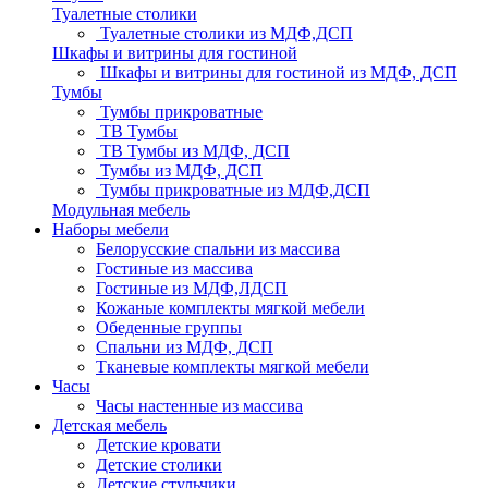
Туалетные столики
Туалетные столики из МДФ,ДСП
Шкафы и витрины для гостиной
Шкафы и витрины для гостиной из МДФ, ДСП
Тумбы
Тумбы прикроватные
ТВ Тумбы
ТВ Тумбы из МДФ, ДСП
Тумбы из МДФ, ДСП
Тумбы прикроватные из МДФ,ДСП
Модульная мебель
Наборы мебели
Белорусские спальни из массива
Гостиные из массива
Гостиные из МДФ,ЛДСП
Кожаные комплекты мягкой мебели
Обеденные группы
Спальни из МДФ, ДСП
Тканевые комплекты мягкой мебели
Часы
Часы настенные из массива
Детская мебель
Детские кровати
Детские столики
Детские стульчики