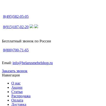
8(495)582-05-05
8(915)187-02-20
Бесплатный звонок по России
8(800)700-71-65
Email:
info@belarusmebelshop.ru
Заказать звонок
Навигация
О нас
Акции
Статьи
Распродажа
Оплата
Доставка