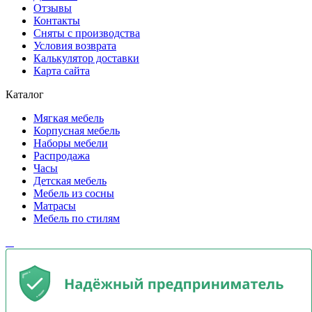
Отзывы
Контакты
Сняты с производства
Условия возврата
Калькулятор доставки
Карта сайта
Каталог
Мягкая мебель
Корпусная мебель
Наборы мебели
Распродажа
Часы
Детская мебель
Мебель из сосны
Матрасы
Мебель по стилям
​ ​ ​ ​