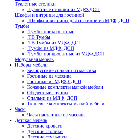
Туалетные столики
Туалетные столики из МДФ,ДСП
Шкафы и витрины для гостиной
Шкафы и витрины для гостиной из МДФ, ДСП
Тумбы
Тумбы прикроватные
ТВ Тумбы
ТВ Тумбы из МДФ, ДСП
Тумбы из МДФ, ДСП
Тумбы прикроватные из МДФ,ДСП
Модульная мебель
Наборы мебели
Белорусские спальни из массива
Гостиные из массива
Гостиные из МДФ,ЛДСП
Кожаные комплекты мягкой мебели
Обеденные группы
Спальни из МДФ, ДСП
Тканевые комплекты мягкой мебели
Часы
Часы настенные из массива
Детская мебель
Детские кровати
Детские столики
Детские стульчики