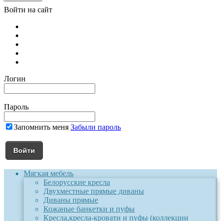
Войти на сайт
Логин
Пароль
Запомнить меня
Забыли пароль
Мягкая мебель
Белорусские кресла
Двухместные прямые диваны
Диваны прямые
Кожаные банкетки и пуфы
Кресла,кресла-кровати и пуфы (коллекции