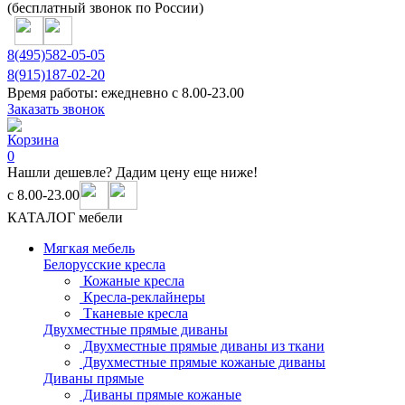
(бесплатный звонок по России)
8(495)
582-05-05
8(915)
187-02-20
Время работы:
ежедневно с 8.00-23.00
Заказать звонок
Корзина
0
Нашли дешевле? Дадим цену еще ниже!
с 8.00-23.00
КАТАЛОГ мебели
Мягкая мебель
Белорусские кресла
Кожаные кресла
Кресла-реклайнеры
Тканевые кресла
Двухместные прямые диваны
Двухместные прямые диваны из ткани
Двухместные прямые кожаные диваны
Диваны прямые
Диваны прямые кожаные